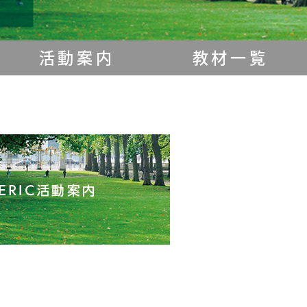
活動案内
教材一覧