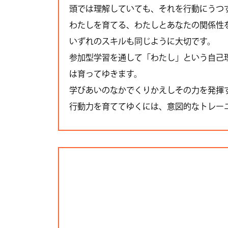
頭では理解していても、それを行動にうつ
わたしを育てる、わたしとあなたの関係性
いずれのスキルも同じように大切です。
参加型学習を通して「わたし」という自己
は育ってゆきます。
学びあいのなかでくりかえしその力を発揮
行動力を育ててゆくには、意図的なトレー