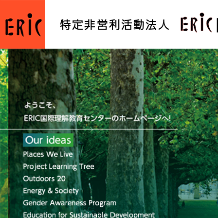
特定非営利活動法人