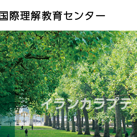
国際理解教育センター