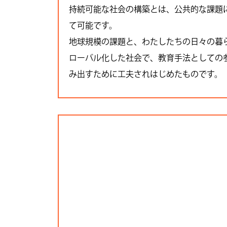
持続可能な社会の構築とは、公共的な課題
て可能です。
地球規模の課題と、わたしたちの日々の暮
ローバル化した社会で、教育手法としての
み出すために工夫されはじめたものです。