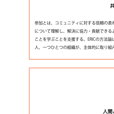
参加とは、コミュニティに対する信頼の表
について理解し、解決に協力・貢献できる
ことを学ぶことを支援する。ERICの方法
人、一つひとつの組織が、主体的に取り組
人間