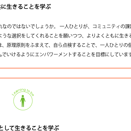
共に生きることを学ぶ
れなのではないでしょうか。 一人ひとりが、コミュニティの課
ような選択をしてくれることを願いつつ、よりよくともに生き
論は、原理原則をふまえて、自ら点検することで、一人ひとりの
んでいけるようにエンパワーメントすることを目標にしていま
として生きることを学ぶ