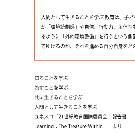
人間として生きることを学ぶ 教育は、子
が「環境統制感」や自信、行動力、主体性
るように「外的環境整備」を行うという側
てゆけるのか、それを進める自分自身をど
知ることを学ぶ
為すことを学ぶ
共に生きることを学ぶ
人間として生きることを学ぶ
ユネスコ「21世紀教育国際委員会」報告書
Learning：The Treasure Within より