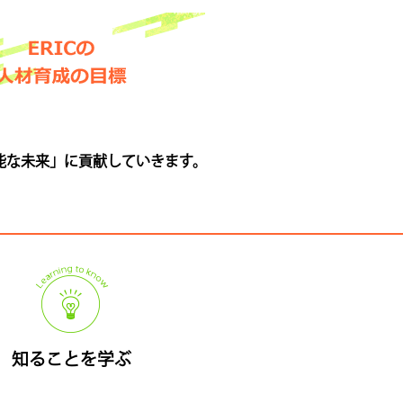
可能な未来」に貢献していきます。
知ることを学ぶ