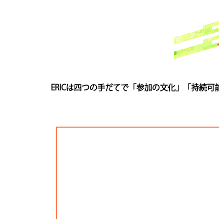
ERICは四つの手だてで「参加の文化」「持続