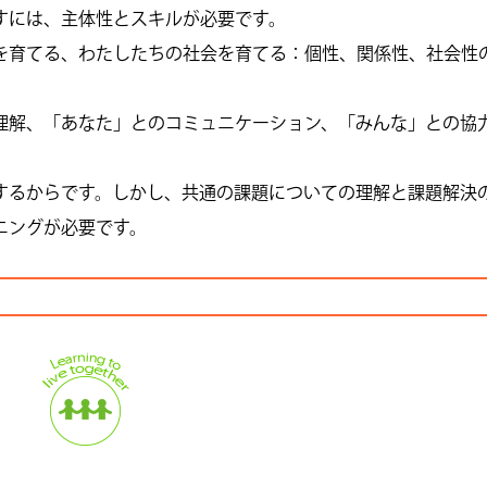
すには、主体性とスキルが必要です。
を育てる、わたしたちの社会を育てる：個性、関係性、社会性
理解、「あなた」とのコミュニケーション、「みんな」との協
するからです。しかし、共通の課題についての理解と課題解決
ニングが必要です。